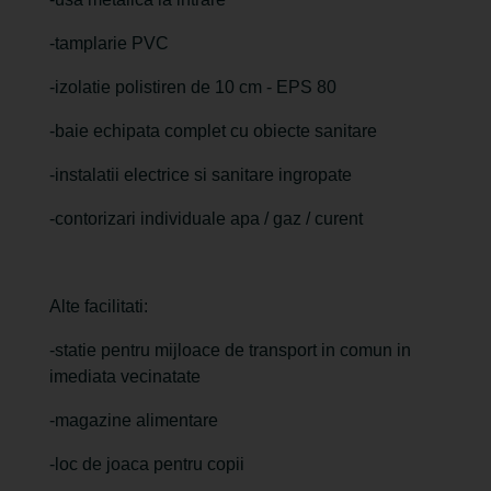
-tamplarie PVC
-izolatie polistiren de 10 cm - EPS 80
-baie echipata complet cu obiecte sanitare
-instalatii electrice si sanitare ingropate
-contorizari individuale apa / gaz / curent
Alte facilitati:
-statie pentru mijloace de transport in comun in
imediata vecinatate
-magazine alimentare
-loc de joaca pentru copii