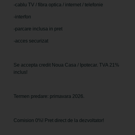
-cablu TV / fibra optica / internet / telefonie
-interfon
-parcare inclusa in pret
-acces securizat
Se accepta credit Noua Casa / Ipotecar. TVA 21%
inclus!
Termen predare: primavara 2026.
Comision 0%! Pret direct de la dezvoltator!