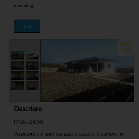
marketing.
Trimite
Descriere
FINALIZATA!
Va propunem spre vanzare o casa cu 3 camere, in