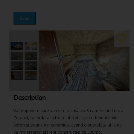
Send
Description
Va propunem spre vanzare o casa cu 3 camere, in Lunca
Cetatuii, racordata la toate utilitatile, cu o fundatie din
beton si zidarie din caramida, avand o suprafata utila de
78 mp si teren aferent constructiei de 300mp,