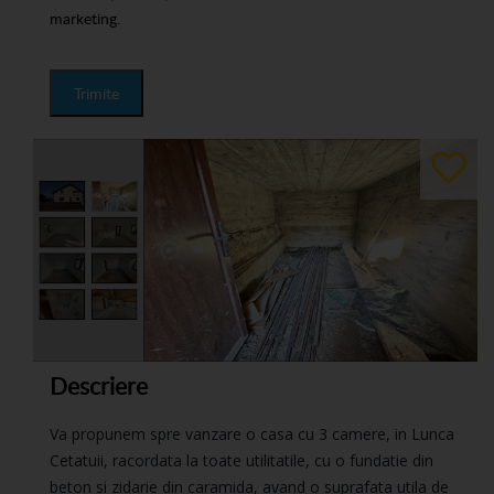
marketing.
Trimite
Descriere
Va propunem spre vanzare o casa cu 3 camere, in Lunca
Cetatuii, racordata la toate utilitatile, cu o fundatie din
beton si zidarie din caramida, avand o suprafata utila de